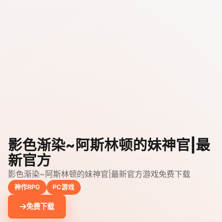
影色渐染~阿斯林顿的妹神官|最
新官方
影色渐染~阿斯林顿的妹神官|最新官方游戏免费下载
神作RPG
PC游戏
免费下载