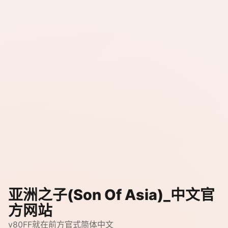
亚洲之子(Son Of Asia)_中文官
方网站
v80FF就在前方官式简体中文