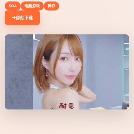
SOA
电脑游戏
神作
即刻下载